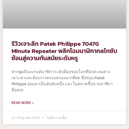
รีวิวเจาะลึก Patek Philippe 7047G
Minute Repeater พลิกโฉมนาฬิกากลไกซับ
ซ้อนสู่ความทันสมัยระดับหรู
หากพูดถึงแบรนด์นาฬิการะดับท็อปของโลกที่นักสะสมต่าง
เสาะหาและต้องการครอบครองมากที่สุด ชื่อของ Patek
Philippe ย่อมมาเป็นอันดับหนึ่ง และในตลาดซื้อขายนาฬิกา
มือสอง
READ MORE »
23 กรกฎาคม 2026
ไม่มีความเห็น