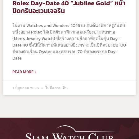
Rolex Day-Date 40 “Jubilee Gold” หน้า
ปัดกรีนอะเวนเจอรีน
ในงาน Watches and Wonders 2026 แบรนด์นาฬิกาหรูอันดับ
หนึ่งอย่าง Rolex ได้เปิดตัวนาฬิกากลุ่มเครื่องประดับชาย
(Men’s Jewelry Watch) ที่สร้างความฮือฮาที่สุดในรุ่น Day-
Date 40 ซึ่งปีนี้มีความพิเศษอย่างยิ่งเพราะเป็นปีที่ครบรอบ 100
ปีของตัวเรือน Oyster และครบรอบ 70 ปีของตระกูล Day-
Date
READ MORE »
1 มิถุนายน 2026
ไม่มีความเห็น