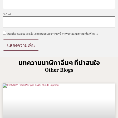
เว็บไซต์
บันทึกชื่อ, อีเมล และชื่อเว็บไซต์ของฉันบนเบราว์เซอร์นี้ สำหรับการแสดงความเห็นครั้งถัดไป
บทความนาฬิกาอื่นๆ ที่น่าสนใจ
Other Blogs