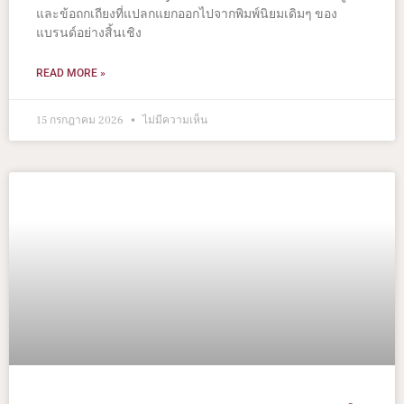
และข้อถกเถียงที่แปลกแยกออกไปจากพิมพ์นิยมเดิมๆ ของ
แบรนด์อย่างสิ้นเชิง
READ MORE »
15 กรกฎาคม 2026
ไม่มีความเห็น