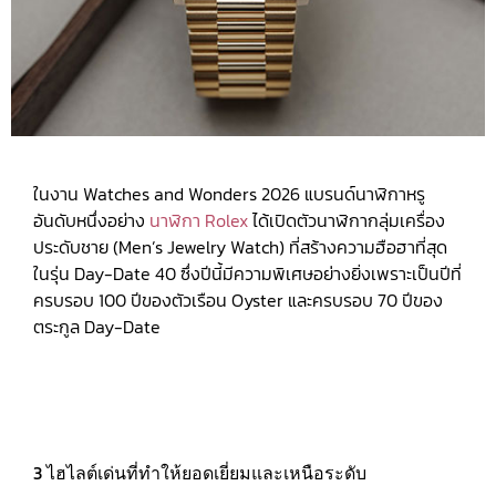
ในงาน Watches and Wonders 2026 แบรนด์นาฬิกาหรู
อันดับหนึ่งอย่าง
นาฬิกา Rolex
ได้เปิดตัวนาฬิกากลุ่มเครื่อง
ประดับชาย (Men’s Jewelry Watch) ที่สร้างความฮือฮาที่สุด
ในรุ่น Day-Date 40 ซึ่งปีนี้มีความพิเศษอย่างยิ่งเพราะเป็นปีที่
ครบรอบ 100 ปีของตัวเรือน Oyster และครบรอบ 70 ปีของ
ตระกูล Day-Date
3 ไฮไลต์เด่นที่ทำให้ยอดเยี่ยมและเหนือระดับ