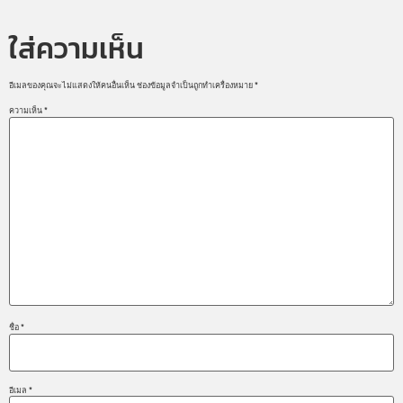
ใส่ความเห็น
อีเมลของคุณจะไม่แสดงให้คนอื่นเห็น
ช่องข้อมูลจำเป็นถูกทำเครื่องหมาย
*
ความเห็น
*
ชื่อ
*
อีเมล
*