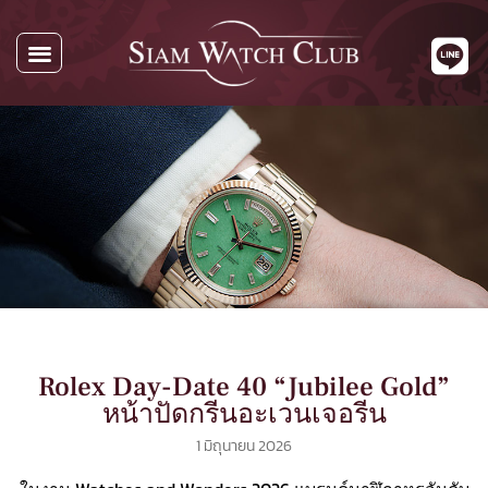
Rolex Day-Date 40 “Jubilee Gold”
หน้าปัดกรีนอะเวนเจอรีน
1 มิถุนายน 2026