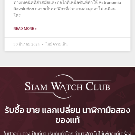
ทางเทคนิคที่ล้ำสมัยและกลไกที่เหนือชั้นที่ทำให้ Astronomia
Revolution กลายเป็นนาฬิกาที่สวยงามสะดุดตาไม่เหมือน
ใคร
READ MORE »
30 มีนาคม 2024
ไม่มีความเห็น
รับซื้อ ขาย แลกเปลี่ยน นาฬิกามือสอง
ของแท้
ในปัจจุบันต่างเป็นที่ยอมรับกันทั่วโลก ว่านาฬิกา ไม่ใช่เพียงแค่เครื่อง