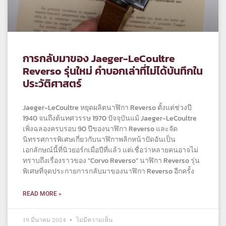
การกลับมาของ Jaeger-LeCoultre
Reverso รุ่นใหม่ คำบอกเล่าที่ไม่ได้บันทึกใน
ประวัติศาสตร์
Jaeger-LeCoultre หยุดผลิตนาฬิกา Reverso ตั้งแต่ช่วงปี
1940 จนถึงต้นทศวรรษ 1970 ปัจจุบันแม้ Jaeger-LeCoultre
เพิ่งฉลองครบรอบ 90 ปีของนาฬิกา Reverso และจัด
นิทรรศการพิเศษเกี่ยวกับนาฬิกาพลิกหน้าปัดอันเป็น
เอกลักษณ์นี้ที่นิวยอร์กเมื่อปีที่แล้ว แต่เชื่อว่าหลายคนอาจไม่
ทราบถึงเรื่องราวของ “Corvo Reverso” นาฬิกา Reverso รุ่น
พิเศษที่จุดประกายการกลับมาของนาฬิกา Reverso อีกครั้ง
READ MORE »
19 มีนาคม 2024
ไม่มีความเห็น