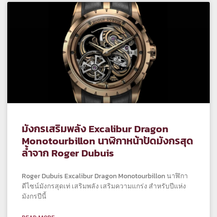
มังกรเสริมพลัง Excalibur Dragon
Monotourbillon นาฬิกาหน้าปัดมังกรสุด
ล้ำจาก Roger Dubuis
Roger Dubuis Excalibur Dragon Monotourbillon นาฬิกา
ดีไซน์มังกรสุดเท่ เสริมพลัง เสริมความแกร่ง สำหรับปีแห่ง
มังกรปีนี้