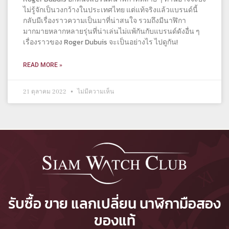
ไม่รู้จักเป็นวงกว้างในประเทศไทย แต่แท้จริงแล้วแบรนด์นี้
กลับมีเรื่องราวความเป็นมาที่น่าสนใจ รวมถึงมีนาฬิกา
มากมายหลากหลายรุ่นที่น่าเล่นไม่แพ้กันกับแบรนด์ดังอื่น ๆ
เรื่องราวของ Roger Dubuis จะเป็นอย่างไร ไปดูกัน!
READ MORE »
21 ตุลาคม 2022
ไม่มีความเห็น
รับซื้อ ขาย แลกเปลี่ยน นาฬิกามือสอง
ของแท้