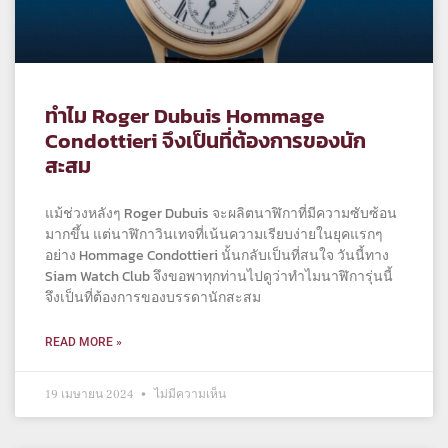
ทำไม Roger Dubuis Hommage
Condottieri จึงเป็นที่ต้องการของนัก
สะสม
แม้ช่วงหลังๆ Roger Dubuis จะผลิตนาฬิกาที่มีความซับซ้อน
มากขึ้น แต่นาฬิกาวินเทจที่เน้นความเรียบง่ายในยุคแรกๆ
อย่าง Hommage Condottieri นั้นกลับเป็นที่สนใจ วันนี้ทาง
Siam Watch Club จึงขอพาทุกท่านไปดูว่าทำไมนาฬิการุ่นนี้
จึงเป็นที่ต้องการของบรรดานักสะสม
READ MORE »
19 เมษายน 2024
ไม่มีความเห็น