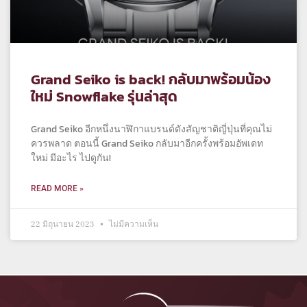
Grand Seiko is back! กลับมาพร้อมน้อง
ใหม่ Snowflake รุ่นล่าสุด
Grand Seiko อีกหนึ่งนาฬิกาแบรนด์ดังสัญชาติญี่ปุ่นที่คุณไม่
ควรพลาด ตอนนี้ Grand Seiko กลับมาอีกครั้งพร้อมอัพเดท
ใหม่ มีอะไร ไปดูกัน!
READ MORE »
22 มิถุนายน 2023
ไม่มีความเห็น