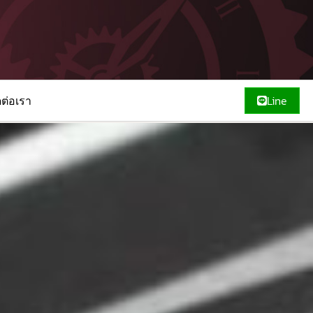
ดต่อเรา
Line