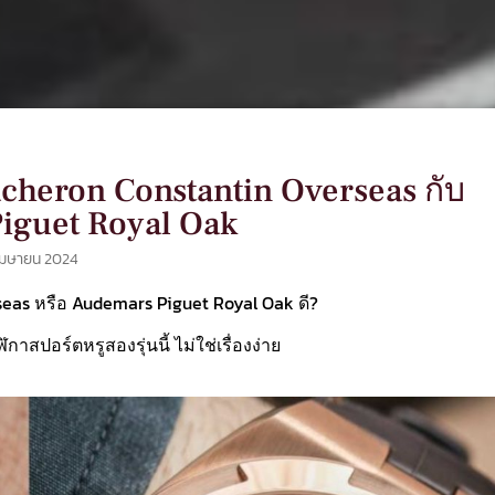
acheron Constantin Overseas กับ
iguet Royal Oak
เมษายน 2024
seas หรือ Audemars Piguet Royal Oak ดี?
าสปอร์ตหรูสองรุ่นนี้ ไม่ใช่เรื่องง่าย