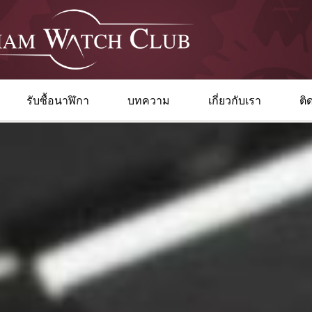
รับซื้อนาฬิกา
บทความ
เกี่ยวกับเรา
ติ