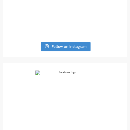
Follow on Instagram