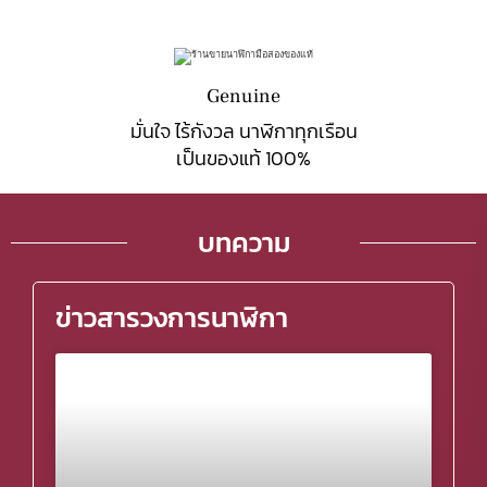
Genuine
มั่นใจ ไร้กังวล นาฬิกาทุกเรือน
เป็นของแท้ 100%
บทความ
ข่าวสารวงการนาฬิกา