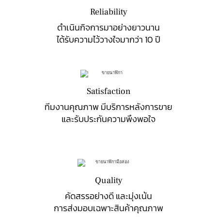
Reliability
ดำเนินกิจการมาอย่างยาวนาน
ได้รับความไว้วางใจมากว่า 10 ปี
Satisfaction
ทีมงานคุณภาพ มีบริการหลังการขาย
และรับประกันความพึงพอใจ
Quality
คัดสรรอย่างดี และมุ่งเน้น
การส่งมอบเฉพาะสินค้าคุณภาพ