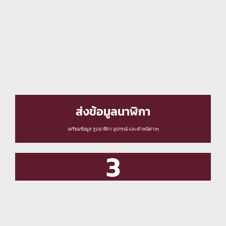
ส่งข้อมูลนาฬิกา
เตรียมข้อมูล รูปนาฬิกา อุปกรณ์ และตำหนิต่างๆ
3