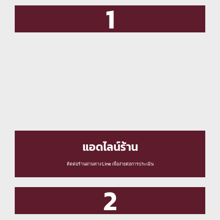
1
แอดไลน์ร้าน
ติดต่อร้านผ่านทาง Line เพื่อง่ายต่อการประเมิน
2