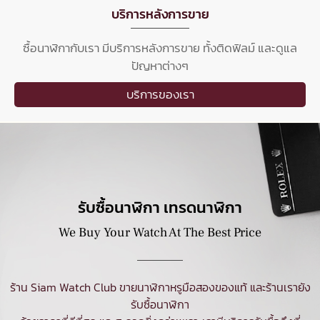
บริการหลังการขาย
ซื้อนาฬิกากับเรา มีบริการหลังการขาย ทั้งติดฟิลม์ และดูแล
ปัญหาต่างๆ
บริการของเรา
รับซื้อนาฬิกา เทรดนาฬิกา
We Buy Your Watch At The Best Price
ร้าน Siam Watch Club ขายนาฬิกาหรูมือสองของแท้ และร้านเรายัง
รับซื้อนาฬิกา