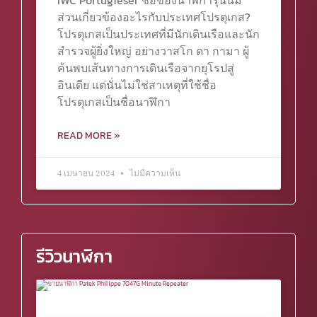
ส่วนเกี่ยวข้องอะไรกับประเทศโปรตุเกส?
โปรตุเกสเป็นประเทศที่มีนักเดินเรือและนัก
สำรวจผู้ยิ่งใหญ่ อย่างวาสโก ดา กามา ผู้
ค้นพบเส้นทางการเดินเรือจากยุโรปสู่
อินเดีย แต่นั่นไม่ใช่สาเหตุที่ใช้ชื่อ
โปรตุเกสเป็นชื่อนาฬิกา
READ MORE »
4 เมษายน 2024
ไม่มีความเห็น
รีวิวนาฬิกา