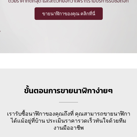
ด้วยราคาที่ดีที่สุด และสะดวกยิ่งกว่าเพราะเรามีบริการรับซื้อถึงที่
ขายนาฬิกาของคุณ คลิกที่นี่
ขั้นตอนการขายนาฬิกาง่ายๆ
เรารับซื้อนาฬิกาของคุณถึงที่ คุณสามารถขายนาฬิกา
ได้แม้อยู่ที่บ้าน ประเมินราคารวดเร็วทันใจด้วยทีม
งานมืออาชีพ