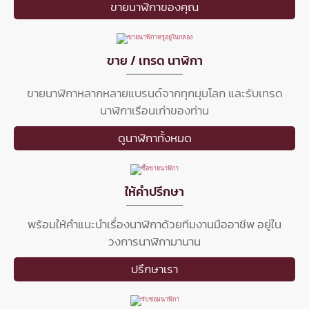
ขายนาฬิกาของคุณ
ขาย / เทรด นาฬิกา
ขายนาฬิกาหลากหลายแบรนด์จากทุกมุมโลก และรับเทรด
นาฬิกาเรือนเก่าของท่าน
ดูนาฬิกาทั้งหมด
ให้คำปรึกษา
พร้อมให้คำแนะนำเรื่องนาฬิกาด้วยทีมงานมืออาชีพ อยู่ใน
วงการนาฬิกามานาน
ปรึกษาเรา