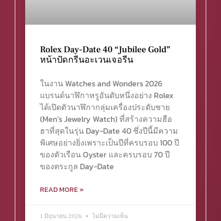
Rolex Day-Date 40 “Jubilee Gold”
หน้าปัดกรีนอะเวนเจอรีน
ในงาน Watches and Wonders 2026
แบรนด์นาฬิกาหรูอันดับหนึ่งอย่าง Rolex
ได้เปิดตัวนาฬิกากลุ่มเครื่องประดับชาย
(Men’s Jewelry Watch) ที่สร้างความฮือ
ฮาที่สุดในรุ่น Day-Date 40 ซึ่งปีนี้มีความ
พิเศษอย่างยิ่งเพราะเป็นปีที่ครบรอบ 100 ปี
ของตัวเรือน Oyster และครบรอบ 70 ปี
ของตระกูล Day-Date
READ MORE »
1 มิถุนายน 2026
ไม่มีความเห็น