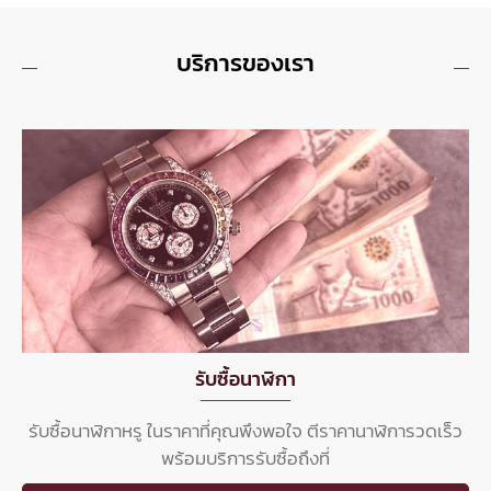
บริการของเรา
รับซื้อนาฬิกา
รับซื้อนาฬิกาหรู ในราคาที่คุณพึงพอใจ ตีราคานาฬิการวดเร็ว
พร้อมบริการรับซื้อถึงที่