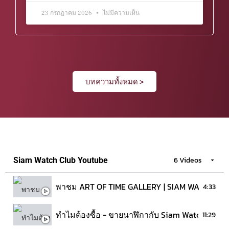
23 กรกฎาคม 2026
ไม่มีความเห็น
บทความทั้งหมด >
6 Videos
Siam Watch Club Youtube
พาชม ART OF TIME GALLERY | SIAM WATCH CLU
4:33
ทำไมต้องซื้อ - ขายนาฬิกากับ Siam Watch Club
11:29