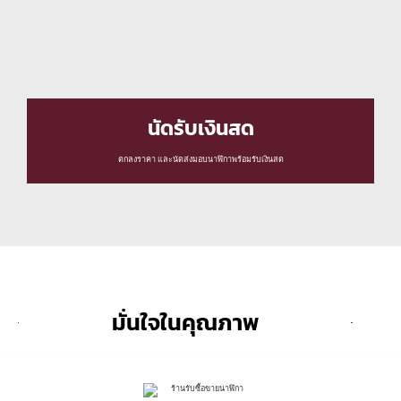
นัดรับเงินสด
ตกลงราคา และนัดส่งมอบนาฬิกาพร้อมรับเงินสด
มั่นใจในคุณภาพ