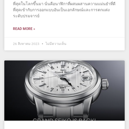
ที่สุดในโลกขึ้นมา นั่นคือนาฬิกาที่ผสมผสานความแม่นยำที่ดี
ที่สุดเข้ากับการออกแบบอันเป็นเอกลักษณ์และการตกแต่ง
ระดับปรมจารย์
READ MORE »
26 สิงหาคม 2023
ไม่มีความเห็น