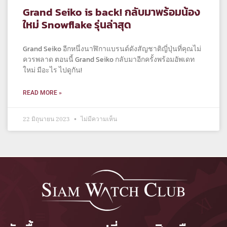
Grand Seiko is back! กลับมาพร้อมน้อง
ใหม่ Snowflake รุ่นล่าสุด
Grand Seiko อีกหนึ่งนาฬิกาแบรนด์ดังสัญชาติญี่ปุ่นที่คุณไม่
ควรพลาด ตอนนี้ Grand Seiko กลับมาอีกครั้งพร้อมอัพเดท
ใหม่ มีอะไร ไปดูกัน!
READ MORE »
22 มิถุนายน 2023
ไม่มีความเห็น