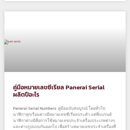
คู่มือหมายเลขซีเรียล Panerai Serial
ผลิตปีอะไร
Panerai Serial Numbers: คู่มือฉบับสมบูรณ์ โดยทั่วไป
นาฬิกาทุกเรือนต่างมีหมายเลขซีเรียลประตัว แต่ที่แบรนด์
นาฬิกาต่างมีคือการใช้หมายเลขประจำเครื่องประเภทต่างๆ
และต่างรูปแบบกันออกไป เพื่อสร้างหมายเลขประจำเครื่องที่