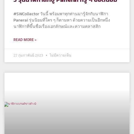
#SWCollector วันนี้ พร้อมพาทุกท่านมารู้จักกับนาฬิกา
Panerai รุ่นนิยมที่ใคร ๆ ก็ตามหา ด้วยความเป็นอีกหนึ่ง
นาฬิกาที่ขึ้นชื่อเรื่องเอกลักษณ์และความคลาสสิก
READ MORE »
27 กุมภาพันธ์ 2023
ไม่มีความเห็น