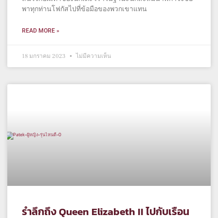
พาทุกท่านโฟกัสไปที่ข้อมือของพวกเขาแทน
READ MORE »
18 มกราคม 2023
ไม่มีความเห็น
รำลึกถึง Queen Elizabeth II ไปกับเรือน