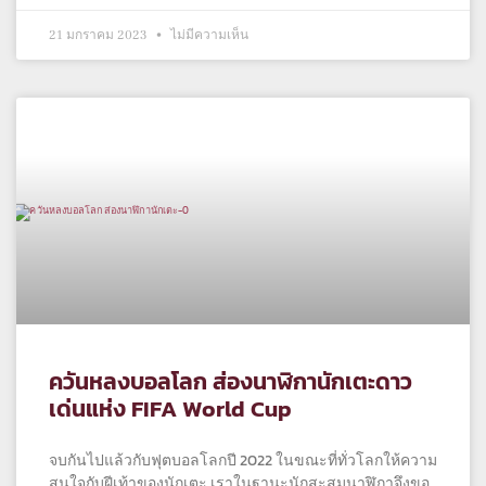
21 มกราคม 2023
ไม่มีความเห็น
ควันหลงบอลโลก ส่องนาฬิกานักเตะดาว
เด่นแห่ง FIFA World Cup
จบกันไปแล้วกับฟุตบอลโลกปี 2022 ในขณะที่ทั่วโลกให้ความ
สนใจกับฝีเท้าของนักเตะ เราในฐานะนักสะสมนาฬิกาจึงขอ