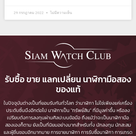
29 กรกฎาคม 2022
ไม่มีความเห็น
รับซื้อ ขาย แลกเปลี่ยน นาฬิกามือสอง
ของแท้
ในปัจจุบันต่างเป็นที่ยอมรับกันทั่วโลก ว่านาฬิกา ไม่ใช่เพียงแค่เครื่อง
ประดับชิ้นนึงอีกต่อไป นาฬิกาเป็น "ทรัพย์สิน" ที่มีมูลค่าขึ้น หรือลง
เปรียบดังการลงทุนผ่านศิลปะบนข้อมือ ถึงแม้ว่าจะเป็นนาฬิกามือ
สองเองก็ตาม ยังเป็นที่นิยมอย่างมากสำหรับทั้ง นักลงทุน นักสะสม
และผู้ชื่นชอบอีกมากมาย
การขายนาฬิกา
การรับซื้อนาฬิกา
การเทรด