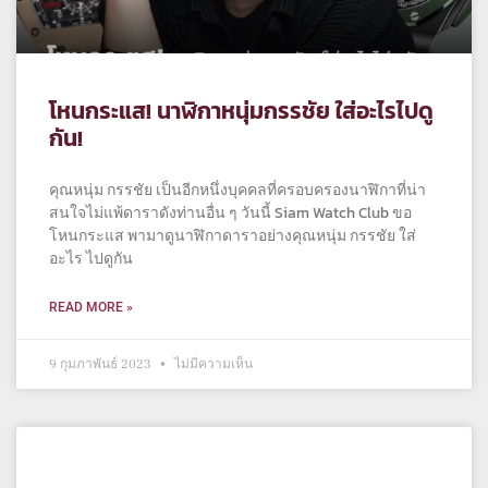
โหนกระแส! นาฬิกาหนุ่มกรรชัย ใส่อะไรไปดู
กัน!
คุณหนุ่ม กรรชัย เป็นอีกหนึ่งบุคคลที่ครอบครองนาฬิกาที่น่า
สนใจไม่แพ้ดาราดังท่านอื่น ๆ วันนี้ Siam Watch Club ขอ
โหนกระแส พามาดูนาฬิกาดาราอย่างคุณหนุ่ม กรรชัย ใส่
อะไร ไปดูกัน
READ MORE »
9 กุมภาพันธ์ 2023
ไม่มีความเห็น