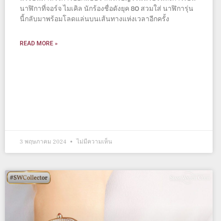
นาฬิกาที่จอร์จ ไมเคิล นักร้องชื่อดังยุค 80 สวมใส่ นาฬิการุ่น
นี้กลับมาพร้อมโลดแล่นบนเส้นทางแห่งเวลาอีกครั้ง
READ MORE »
3 พฤษภาคม 2024
ไม่มีความเห็น