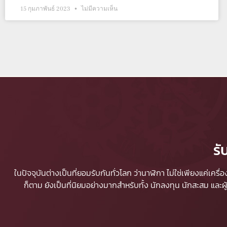
15 กุมภาพันธ์ 2023
ไม่มีความเห็น
รั
ในปัจจุบันต่างเป็นที่ยอมรับกันทั่วโลก ว่านาฬิกา ไม่ใช่เพียงแค่เคร
ก็ตาม ยังเป็นที่นิยมอย่างมากสำหรับทั้ง นักลงทุน นักสะสม และ