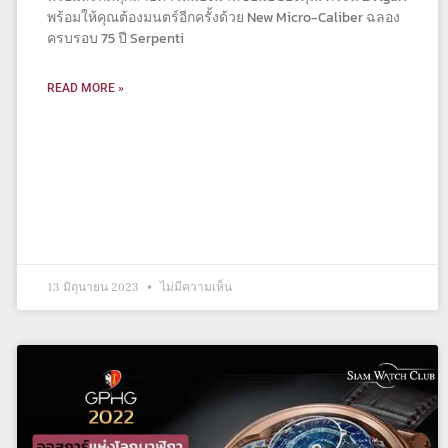
พร้อมให้คุณต้องมนตร์อีกครั้งด้วย New Micro-Caliber ฉลอง
ครบรอบ 75 ปี Serpenti
READ MORE »
13 มิถุนายน 2023
ไม่มีความเห็น