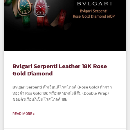
Bvlgari Serpenti Leather 18K Rose
Gold Diamond
Bvlgari Serpenti ตัวเรือนสีโรสโกลด์ (Rose Gold) ทำจาก
ทองคำ Ros Gold 18k พร้อมสายหนังสีส้ม (Double Wrap)
ขอบตัวเรือนก็เป็นโรสโกลด์ 18k
READ MORE »