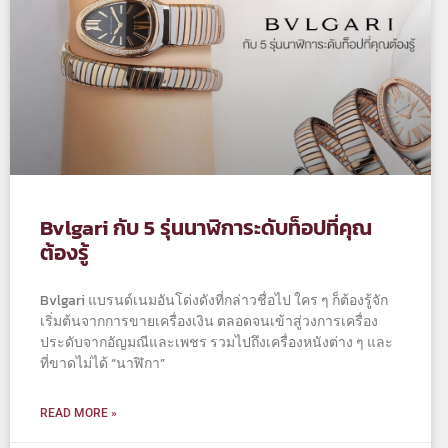
Bvlgari กับ 5 รุ่นนาฬิการะดับท็อปที่คุณ
ต้องรู้
Bvlgari แบรนด์เนมอันโด่งดังที่กล่าวชื่อไป ใคร ๆ ก็ต้องรู้จัก
เริ่มต้นจากการขายเครื่องเงิน ตลอดจนเข้าสู่วงการเครื่อง
ประดับจากอัญมณีและเพชร รวมไปถึงเครื่องหนังต่าง ๆ และ
ที่ขาดไม่ได้ “นาฬิกา”
READ MORE »