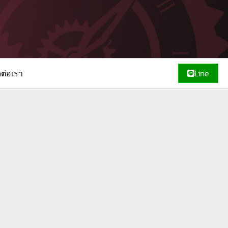
ดต่อเรา
Line