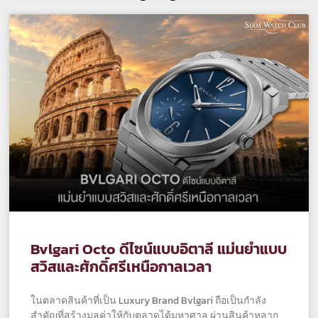
Bvlgari Octo ดีไซน์แบบอิตาลี แม่นยำแบบ
สวิสและศักดิ์ศรีเหนือกาลเวลา
ในตลาดสินค้าที่เป็น Luxury Brand Bvlgari ถือเป็นกำลัง
สำคัญที่สร้างมูลค่าให้กับตลาดได้มหาศาล ผ่านสินค้าหลาก