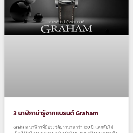
3 นาฬิกาน่ารู้จากแบรนด์ Graham
Graham นาฬิกาที่มีประวัติยาวนานกว่า 100 ปี! แต่กลับไม่