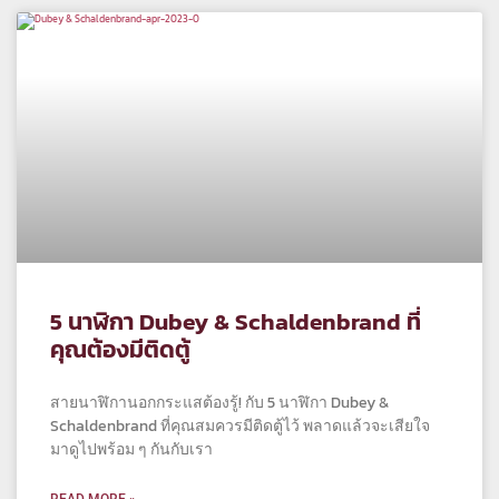
5 นาฬิกา Dubey & Schaldenbrand ที่
คุณต้องมีติดตู้
สายนาฬิกานอกกระแสต้องรู้! กับ 5 นาฬิกา Dubey &
Schaldenbrand ที่คุณสมควรมีติดตู้ไว้ พลาดแล้วจะเสียใจ
มาดูไปพร้อม ๆ กันกับเรา