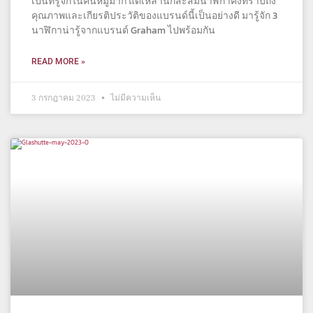
เป็นที่รู้จักในคนหมู่มาก แต่เหล่านักสะสมนาฬิกาคงทราบถึง
คุณภาพและเกียรติประวัติของแบรนด์นี้เป็นอย่างดี มารู้จัก 3
นาฬิกาน่ารู้จากแบรนด์ Graham ไปพร้อมกัน
READ MORE »
3 กรกฎาคม 2023
ไม่มีความเห็น