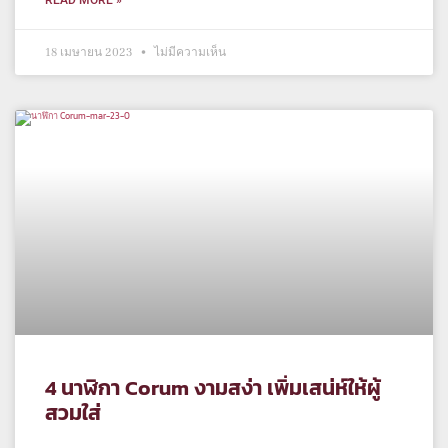
READ MORE »
18 เมษายน 2023
ไม่มีความเห็น
4 นาฬิกา Corum งามสง่า เพิ่มเสน่ห์ให้ผู้
สวมใส่