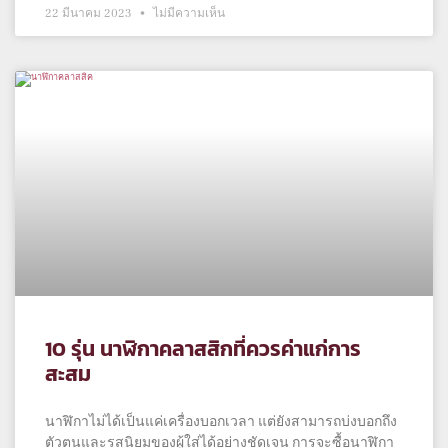
22 มีนาคม 2023
ไม่มีความเห็น
10 รุ่น นาฬิกาคลาสสิกที่ควรค่าแก่การ
สะสม
นาฬิกาไม่ได้เป็นแค่เครื่องบอกเวลา แต่ยังสามารถบ่งบอกถึง
ตัวตนและรสนิยมของผู้ใส่ได้อย่างชัดเจน การจะซื้อนาฬิกา