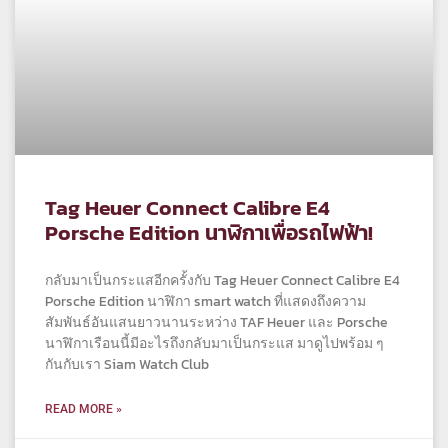
Tag Heuer Connect Calibre E4
Porsche Edition นาฬิกาเพื่อรถไฟฟ้า!
กลับมาเป็นกระแสอีกครั้งกับ Tag Heuer Connect Calibre E4
Porsche Edition นาฬิกา smart watch ที่แสดงถึงความ
สัมพันธ์อันแสนยาวนานระหว่าง TAF Heuer และ Porsche
นาฬิกาเรือนนี้มีอะไรถึงกลับมาเป็นกระแส มาดูไปพร้อม ๆ
กันกับเรา Siam Watch Club
READ MORE »