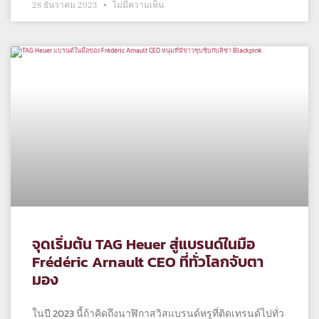
28 ธันวาคม 2023
ไม่มีความเห็น
จุดเริ่มต้น TAG Heuer สู่แบรนด์ในมือ
Frédéric Arnault CEO ที่ทั่วโลกจับตา
มอง
ในปี 2023 นี้ถ้าคิดถึงนาฬิกาสวิสแบรนด์หรูที่ติดเทรนด์ไปทั่ว