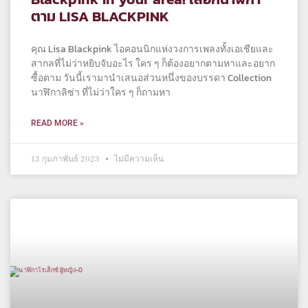
ตาม LISA BLACKPINK
คุณ Lisa Blackpink ไอคอนนิกแห่งวงการเพลงทั้งเอเชียและ
สากลที่ไม่ว่าหยิบจับอะไร ใคร ๆ ก็ต้องอยากตามหาและอยาก
ซื้อตาม วันนี้เรามานำเสนอส่วนหนึ่งของบรรดา Collection
นาฬิกาลิซ่า ที่ไม่ว่าใคร ๆ ก็ถามหา
READ MORE »
13 กุมภาพันธ์ 2023
ไม่มีความเห็น