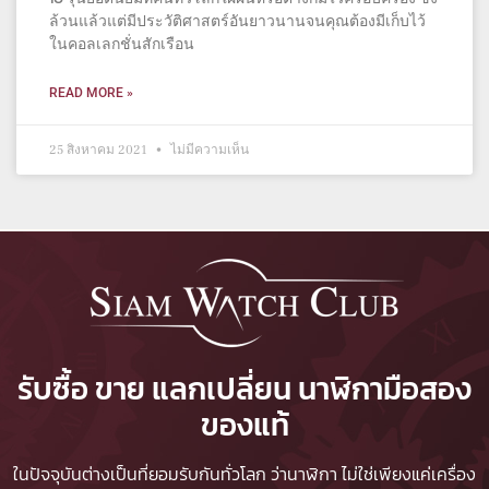
ล้วนแล้วแต่มีประวัติศาสตร์อันยาวนานจนคุณต้องมีเก็บไว้
ในคอลเลกชั่นสักเรือน
READ MORE »
25 สิงหาคม 2021
ไม่มีความเห็น
รับซื้อ ขาย แลกเปลี่ยน นาฬิกามือสอง
ของแท้
ในปัจจุบันต่างเป็นที่ยอมรับกันทั่วโลก ว่านาฬิกา ไม่ใช่เพียงแค่เครื่อง