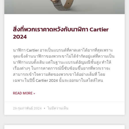
สิ่งที่พวกเราคาดหวังกับนาฬิกา Cartier
2024
นาฬิกา Cartier อาจเป็นแบรนด์ที่คาดเดาได้ยากที่สุดเพราะ
จุดแข็งด้านนาฬิกาของพวกเขาไม่ได้จำกัดอยู่แค่ที่ความเป็น
นาฬิกาแบบดั้งเดิม แต่ในฐานะแบรนด์อัญมณีชั้นสูง ทำให้
เรื่องต่างๆ ในการคาดการณ์นี้ซับซ้อนขึ้นยากที่พวกเราจะ
สามารถเข้าใจความคิดของพวกเขาได้อย่างเต็มที่ โดย
เฉพาะในปีนี้ Cartier 2024 นั้นจะออกมาในสไตล์ไหน
READ MORE »
28 กุมภาพันธ์ 2024
ไม่มีความเห็น