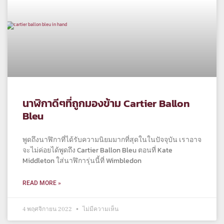
นาฬิกาดีๆที่ถูกมองข้าม Cartier Ballon
Bleu
พูดถึงนาฬิกาที่ได้รับความนิยมมากที่สุดในในปัจจุบัน เราอาจ
จะไม่ค่อยได้พูดถึง Cartier Ballon Bleu ตอนที่ Kate
Middleton ใส่นาฬิการุ่นนี้ที่ Wimbledon
READ MORE »
4 พฤศจิกายน 2022
ไม่มีความเห็น