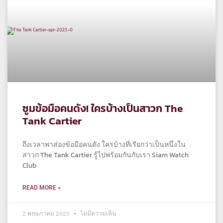
ซูมข้อมือคนดัง! ใครบ้างเป็นสาวก The
Tank Cartier
ถึงเวลาพาส่องข้อมือคนดัง ใครบ้างที่เรียกว่าเป็นหนึ่งใน
สาวก The Tank Cartier รู้ไปพร้อมกันกับเรา Siam Watch
Club
READ MORE »
2 พฤษภาคม 2023
ไม่มีความเห็น