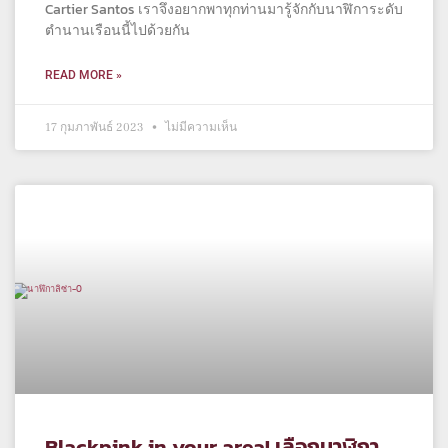
Cartier Santos เราจึงอยากพาทุกท่านมารู้จักกับนาฬิการะดับ
ตำนานเรือนนี้ไปด้วยกัน
READ MORE »
17 กุมภาพันธ์ 2023
ไม่มีความเห็น
Blackpink in your area! เลือกนาฬิกา