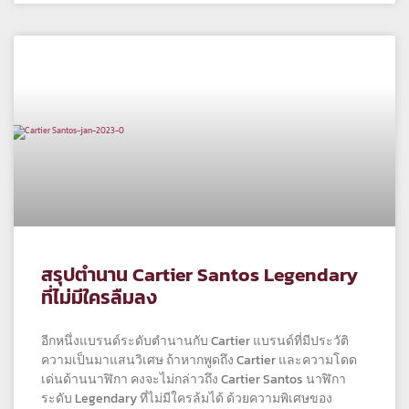
สรุปตำนาน Cartier Santos Legendary
ที่ไม่มีใครลืมลง
อีกหนึ่งแบรนด์ระดับตำนานกับ Cartier แบรนด์ที่มีประวัติ
ความเป็นมาแสนวิเศษ ถ้าหากพูดถึง Cartier และความโดด
เด่นด้านนาฬิกา คงจะไม่กล่าวถึง Cartier Santos นาฬิกา
ระดับ Legendary ที่ไม่มีใครล้มได้ ด้วยความพิเศษของ