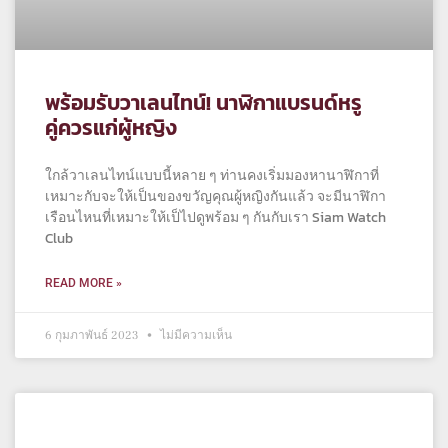
พร้อมรับวาเลนไทน์! นาฬิกาแบรนด์หรู
คู่ควรแก่ผู้หญิง
ใกล้วาเลนไทน์แบบนี้หลาย ๆ ท่านคงเริ่มมองหานาฬิกาที่
เหมาะกับจะให้เป็นของขวัญคุณผู้หญิงกันแล้ว จะมีนาฬิกา
เรือนไหนที่เหมาะให้เป็ไปดูพร้อม ๆ กันกับเรา Siam Watch
Club
READ MORE »
6 กุมภาพันธ์ 2023
ไม่มีความเห็น