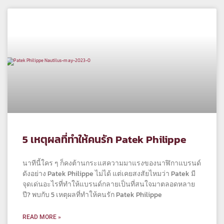
5 เหตุผลที่ทำให้คนรัก Patek Philippe
นาทีนี้ใคร ๆ ก็คงต้านกระแสความมาแรงของนาฬิกาแบรนด์
ดังอย่าง Patek Philippe ไม่ได้ แต่เคยสงสัยไหมว่า Patek มี
จุดเด่นอะไรที่ทำให้แบรนด์กลายเป็นที่สนใจมาตลอดหลาย
ปี? พบกับ 5 เหตุผลที่ทำให้คนรัก Patek Philippe
READ MORE »