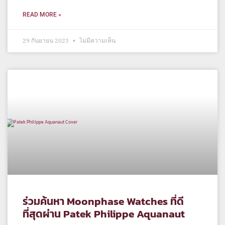
READ MORE »
29 กันยายน 2023
ไม่มีความเห็น
ร่วมค้นหา Moonphase Watches ที่ดี
ที่สุดผ่าน Patek Philippe Aquanaut