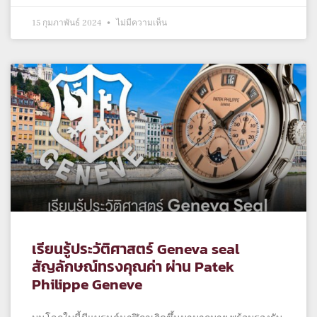
15 กุมภาพันธ์ 2024
ไม่มีความเห็น
เรียนรู้ประวัติศาสตร์ Geneva seal
สัญลักษณ์ทรงคุณค่า ผ่าน Patek
Philippe Geneve