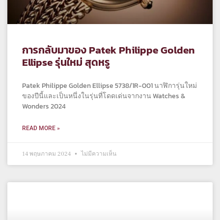
การกลับมาของ Patek Philippe Golden
Ellipse รุ่นใหม่ สุดหรู
Patek Philippe Golden Ellipse 5738/1R-001 นาฬิการุ่นใหม่
ของปีนี้และเป็นหนึ่งในรุ่นที่โดดเด่นจากงาน Watches &
Wonders 2024
READ MORE »
14 พฤษภาคม 2024
ไม่มีความเห็น