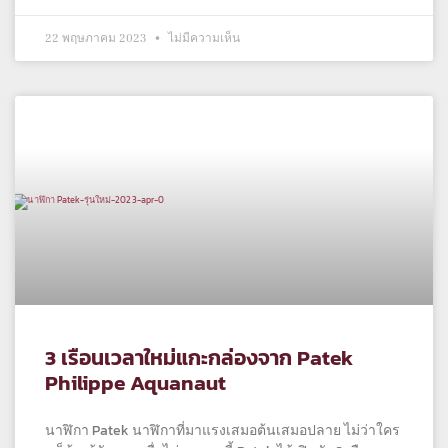
22 พฤษภาคม 2023
ไม่มีความเห็น
3 เรือนเวลาใหม่แกะกล่องจาก Patek
Philippe Aquanaut
นาฬิกา Patek นาฬิกาที่มาแรงเสมอต้นเสมอปลาย ไม่ว่าใคร