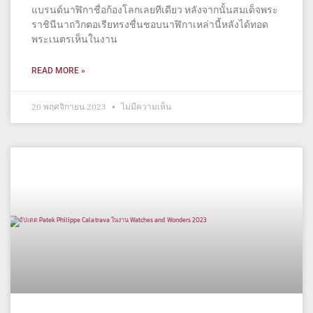
แบรนด์นาฬิกาชื่อก้องโลกเลยทีเดียว หลังจากนั้นสมเด็จพระ
ราชินีนาถวิกตอเรียทรงชื่นชอบนาฬิกาเหล่านี้หลังได้ทอด
พระเนตรเห็นในงาน
READ MORE »
20 พฤศจิกายน 2023
ไม่มีความเห็น