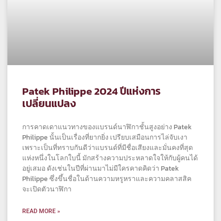
Patek Philippe 2024 ปีแห่งการ
เปลี่ยนแปลง
การคาดเดาแนวทางของแบรนด์นาฬิกาชั้นสูงอย่าง Patek
Philippe นั้นเป็นเรื่องที่ยากยิ่ง เปรียบเสมือนการไล่จับเงา
เพราะเป็นที่ทราบกันดีว่าแบรนด์ที่มีชื่อเสียงและมั่นคงที่สุด
แห่งหนึ่งในโลกใบนี้ มักสร้างความประหลาดใจให้กับผู้คนได้
อยู่เสมอ ดังเช่นในปีที่ผ่านมาไม่มีใครคาดคิดว่า Patek
Philippe ซึ่งขึ้นชื่อในด้านความหรูหราและความคลาสสิค
จะเปิดตัวนาฬิกา
READ MORE »