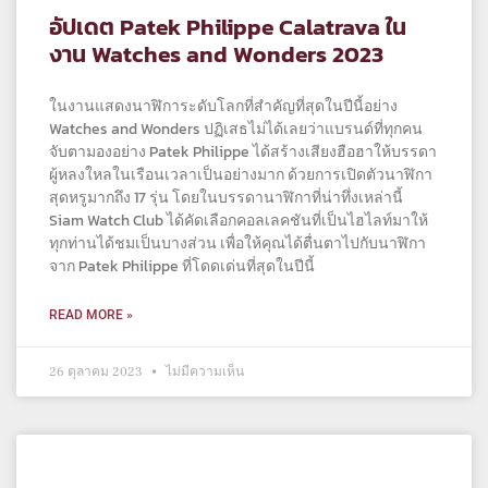
อัปเดต Patek Philippe Calatrava ใน
งาน Watches and Wonders 2023
ในงานแสดงนาฬิการะดับโลกที่สำคัญที่สุดในปีนี้อย่าง
Watches and Wonders ปฏิเสธไม่ได้เลยว่าแบรนด์ที่ทุกคน
จับตามองอย่าง Patek Philippe ได้สร้างเสียงฮือฮาให้บรรดา
ผู้หลงใหลในเรือนเวลาเป็นอย่างมาก ด้วยการเปิดตัวนาฬิกา
สุดหรูมากถึง 17 รุ่น โดยในบรรดานาฬิกาที่น่าทึ่งเหล่านี้
Siam Watch Club ได้คัดเลือกคอลเลคชันที่เป็นไฮไลท์มาให้
ทุกท่านได้ชมเป็นบางส่วน เพื่อให้คุณได้ตื่นตาไปกับนาฬิกา
จาก Patek Philippe ที่โดดเด่นที่สุดในปีนี้
READ MORE »
26 ตุลาคม 2023
ไม่มีความเห็น