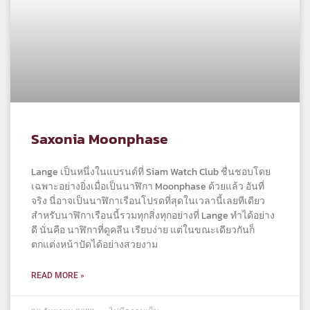
Saxonia Moonphase
Lange เป็นหนึ่งในแบรนด์ที่ Siam Watch Club ชื่นชอบโดย
เฉพาะอย่างยิ่งเมื่อเป็นนาฬิกา Moonphase ด้วยแล้ว อันที่
จริง นี่อาจเป็นนาฬิกาเรือนโปรดที่สุดในเวลานี้เลยทีเดียว
สำหรับนาฬิกาเรือนนี้รวมทุกสิ่งทุกอย่างที่ Lange ทำได้อย่าง
ดี นั่นคือ นาฬิกาที่ดูคลีน เรียบง่าย แต่ในขณะเดียวกันก็
ตกแต่งหน้าปัดได้อย่างสวยงาม
READ MORE »