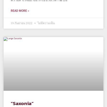
ความสำเร็จอย่างมากในช่วงเวลา 18 ปีนี้
READ MORE »
19 กันยายน 2022
ไม่มีความเห็น
“Saxonia”