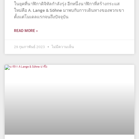
ในยุคที่นาฬิกาดิจิทัลกำลังรุ่ง อีกหนึ่งนาฬิกาที่สร้างกระแส
ใหม่คือ A. Lange & Söhne มาพบกับการเดินทางของพวกเขา
ตั้งแต่โมเดลแรกจนถึงปัจจุบัน
READ MORE »
28 กุมภาพันธ์ 2023
ไม่มีความเห็น