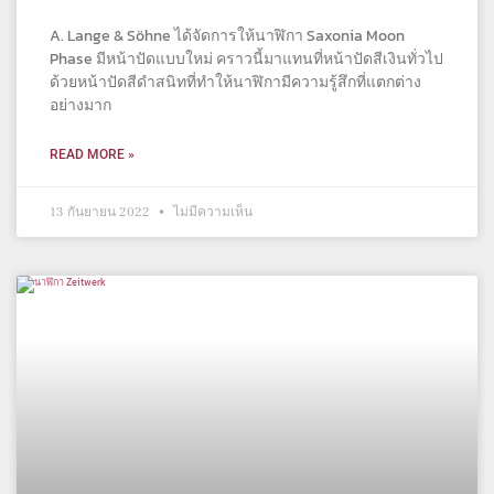
A. Lange & Söhne ได้จัดการให้นาฬิกา Saxonia Moon
Phase มีหน้าปัดแบบใหม่ คราวนี้มาแทนที่หน้าปัดสีเงินทั่วไป
ด้วยหน้าปัดสีดำสนิทที่ทำให้นาฬิกามีความรู้สึกที่แตกต่าง
อย่างมาก
READ MORE »
13 กันยายน 2022
ไม่มีความเห็น