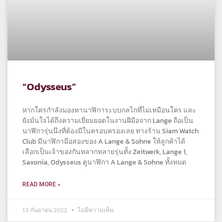
“Odysseus”
หากใครกำลังมองหานาฬิการะบบกลไกที่ไม่เหมือนใคร และ
ยังมั่นใจได้ถึงความเยี่ยมยอดในงานฝีมือจาก Lange ถือเป็น
นาฬิการุ่นนึงที่ต้องมีในครอบครองเลย ทางร้าน Siam Watch
Club มีนาฬิกามือสองของ A Lange & Sohne ให้ลูกค้าได้
เลือกเป็นเจ้าของกันหลากหลายรุ่นทั้ง Zeitwerk, Lange 1,
Saxonia, Odysseus ดูนาฬิกา A Lange & Sohne ทั้งหมด
READ MORE »
13 กันยายน 2022
ไม่มีความเห็น