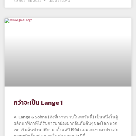
30 กันยายน 2022
ไม่มีความเห็น
กว่าจะเป็น Lange 1
A. Lange & Söhne (ดังที่เราทราบในทุกวันนี้) เป็นหนึ่งในผู้
ผลิตนาฬิกาที่ได้รับการยกย่องมากอันดับต้นๆของโลก พวก
เขาเริ่มต้นทำนาฬิกามาตั้งแต่ปี 1994 แต่พวกเขามาประสบ