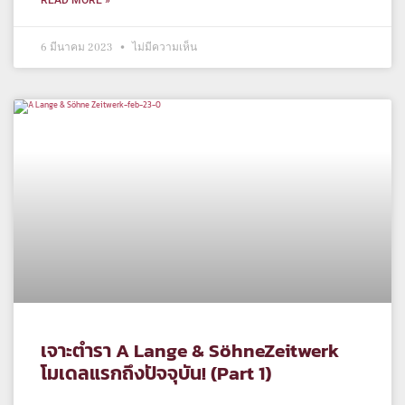
6 มีนาคม 2023
ไม่มีความเห็น
เจาะตำรา A Lange & SöhneZeitwerk
โมเดลแรกถึงปัจจุบัน! (Part 1)