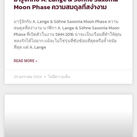
Moon Phase ความสมดุลที่สง่างาม
มารู้จักกับ A. Lange & Söhne Saxonia Moon Phase ความ
สมดุลที่สง่างาม นาฬิกา A. Lange & Söhne Saxonia Moon
Phase ที่เปิดตัวในงาน SIHH 2016 น่าจะเป็นเรือนที่ทำให้คุณ
หลงรักได้ไม่ยาก แม้จะไม่ใช่รุ่นที่ซับซ้อนที่สุดหรือล้ำสมัย
ที่สุด แต่ A. Lange
READ MORE »
30 มกราคม 2024
ไม่มีความเห็น