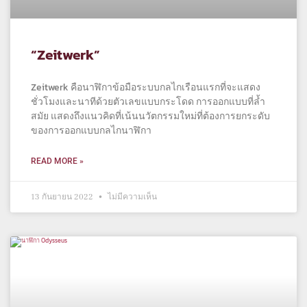
“Zeitwerk”
Zeitwerk คือนาฬิกาข้อมือระบบกลไกเรือนแรกที่จะแสดง
ชั่วโมงและนาทีด้วยตัวเลขแบบกระโดด การออกแบบที่ล้ำ
สมัย แสดงถึงแนวคิดที่เน้นนวัตกรรมใหม่ที่ต้องการยกระดับ
ของการออกแบบกลไกนาฬิกา
READ MORE »
13 กันยายน 2022
ไม่มีความเห็น